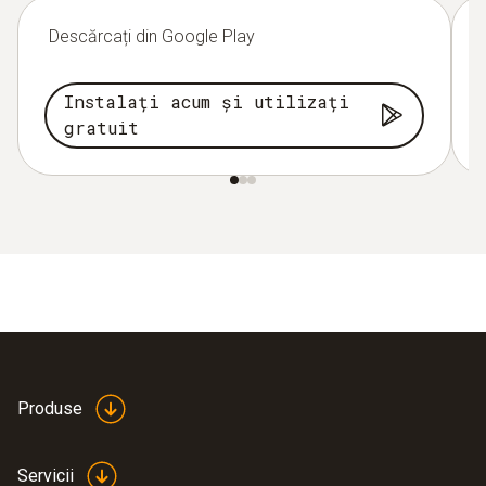
Descărcați din Google Play
Instalați acum și utilizați
gratuit
Produse
Servicii