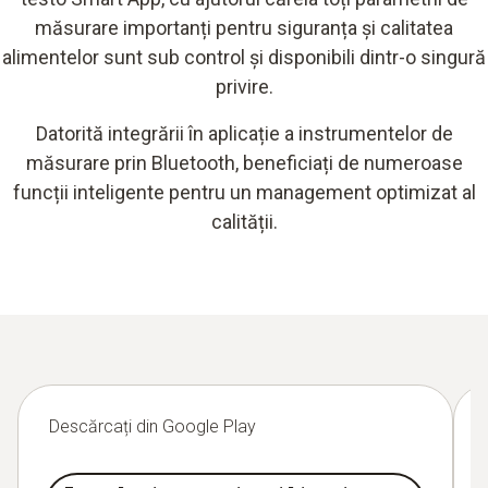
măsurare importanți pentru siguranța și calitatea
alimentelor sunt sub control și disponibili dintr-o singură
privire.
Datorită integrării în aplicație a instrumentelor de
măsurare prin Bluetooth, beneficiați de numeroase
funcții inteligente pentru un management optimizat al
calității.
Descărcați din Google Play