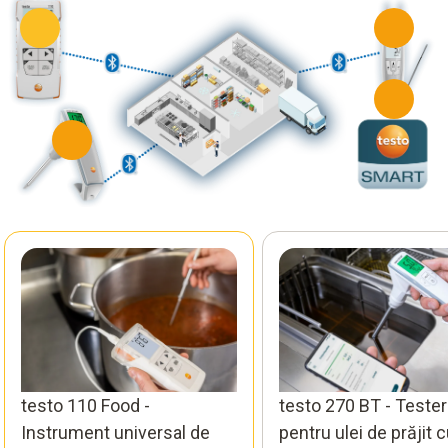
testo 110 Food -
testo 270 BT - Tester
Instrument universal de
pentru ulei de prăjit 