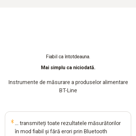
Fiabil ca întotdeauna.
Mai simplu ca niciodată.
Instrumente de măsurare a produselor alimentare
BT-Line
... transmiteți toate rezultatele măsurătorilor
în mod fiabil și fără erori prin Bluetooth