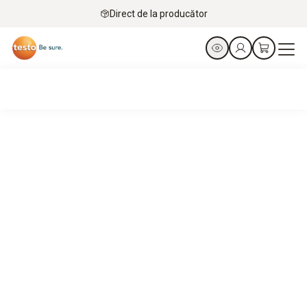
Direct de la producător