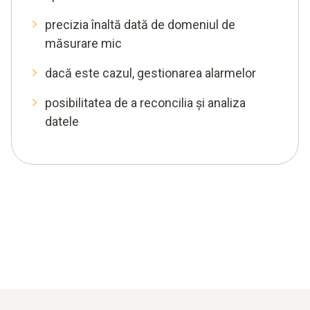
precizia înaltă dată de domeniul de
măsurare mic
dacă este cazul, gestionarea alarmelor
posibilitatea de a reconcilia și analiza
datele