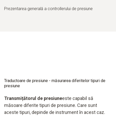
Prezentarea generală a controllerului de presiune
Traductoare de presiune - măsurarea diferitelor tipuri de
presiune
Transmițătorul de presiune
este capabil să
măsoare diferite tipuri de presiune. Care sunt
aceste tipuri, depinde de instrument în acest caz.