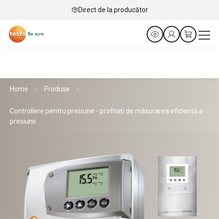
Direct de la producător
Home
Produse
Controllere pentru presiune - profitați de măsurarea eficientă a
presiunii