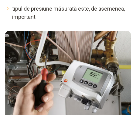
tipul de presiune măsurată este, de asemenea,
important