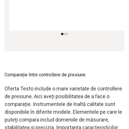
Comparație între controllere de presiune
Oferta Testo include o mare varietate de controllere
de presiune. Aici aveți posibilitatea de a face o
comparație. Instrumentele de înaltă calitate sunt
disponibile în diferite modele. Elementele pe care le
puteți compara includ domeniile de măsurare,
stabilitatea și precizia. Importanța caracteristicilor