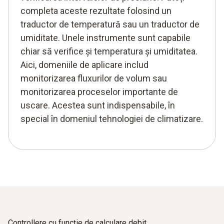
completa aceste rezultate folosind un
traductor de temperatură sau un traductor de
umiditate. Unele instrumente sunt capabile
chiar să verifice și temperatura și umiditatea.
Aici, domeniile de aplicare includ
monitorizarea fluxurilor de volum sau
monitorizarea proceselor importante de
uscare. Acestea sunt indispensabile, în
special în domeniul tehnologiei de climatizare.
Controllere cu funcție de calculare debit