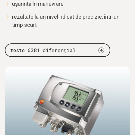
ușurința în manevrare
rezultate la un nivel ridicat de precizie, într-un
timp scurt
testo 6381 diferențial