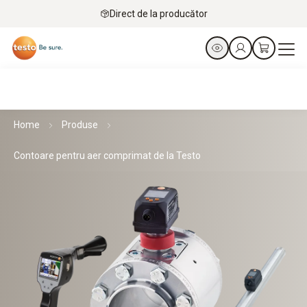
Direct de la producător
Home
Produse
Contoare pentru aer comprimat de la Testo