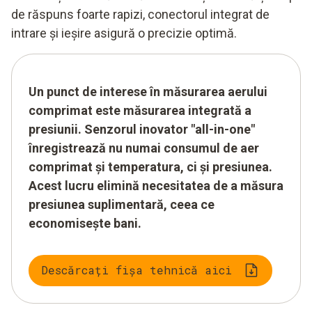
de răspuns foarte rapizi, conectorul integrat de
intrare și ieșire asigură o precizie optimă.
Un punct de interese în măsurarea aerului
comprimat este măsurarea integrată a
presiunii. Senzorul inovator "all-in-one"
înregistrează nu numai consumul de aer
comprimat și temperatura, ci și presiunea.
Acest lucru elimină necesitatea de a măsura
presiunea suplimentară, ceea ce
economisește bani.
Descărcați fișa tehnică aici