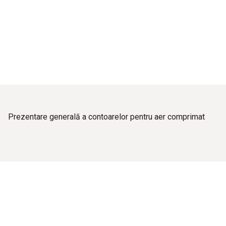
Prezentare generală a contoarelor pentru aer comprimat