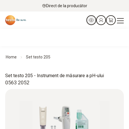
Direct de la producător
Home
Set testo 205
Set testo 205 - Instrument de măsurare a pH-ului
0563 2052