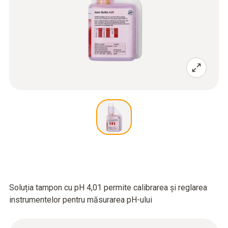
Soluția tampon cu pH 4,01 permite calibrarea și reglarea
instrumentelor pentru măsurarea pH-ului