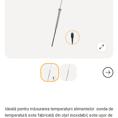
Ideală pentru măsurarea temperaturii alimentelor: sonda de
temperatură este fabricată din oțel inoxidabil, este ușor de