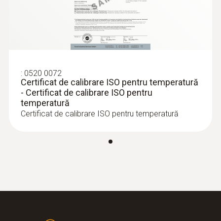
:
0520 0072
Certificat de calibrare ISO pentru temperatură
- Certificat de calibrare ISO pentru
temperatură
Certificat de calibrare ISO pentru temperatură