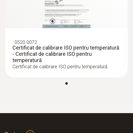
:
0520 0072
Certificat de calibrare ISO pentru temperatură
- Certificat de calibrare ISO pentru
temperatură
Certificat de calibrare ISO pentru temperatură