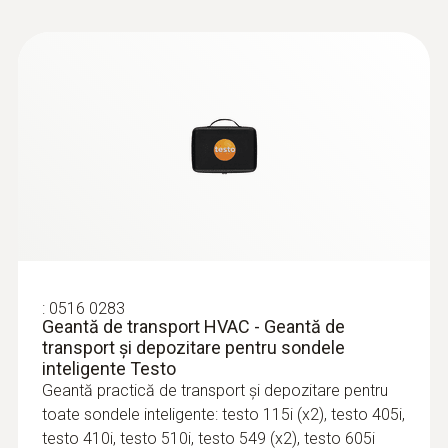
:
0516 0283
Geantă de transport HVAC - Geantă de
transport și depozitare pentru sondele
inteligente Testo
Geantă practică de transport și depozitare pentru
toate sondele inteligente: testo 115i (x2), testo 405i,
testo 410i, testo 510i, testo 549 (x2), testo 605i