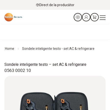
Direct de la producător
Home
Sondele inteligente testo - set AC & refrigerare
Sondele inteligente testo – set AC & refrigerare
0563 0002 10