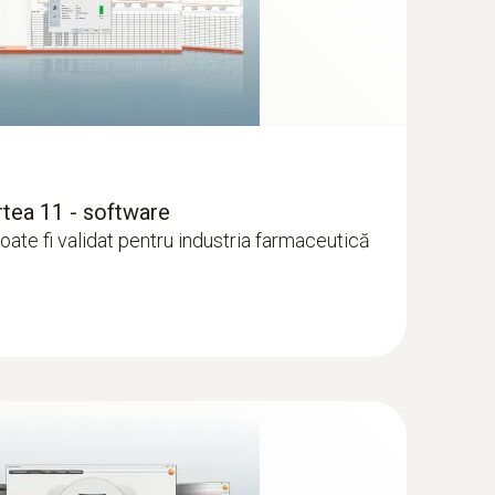
tea 11 - software
oate fi validat pentru industria farmaceutică