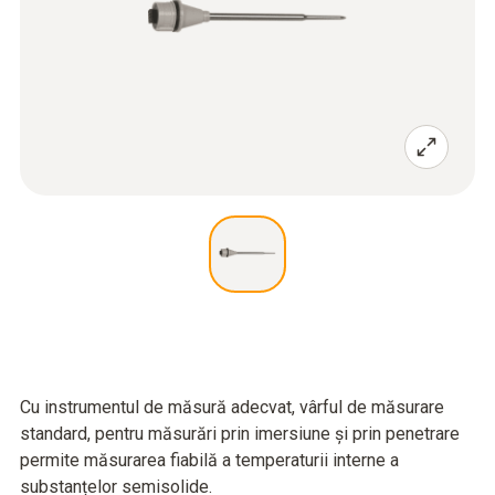
Cu instrumentul de măsură adecvat, vârful de măsurare
standard, pentru măsurări prin imersiune și prin penetrare
permite măsurarea fiabilă a temperaturii interne a
substanțelor semisolide.