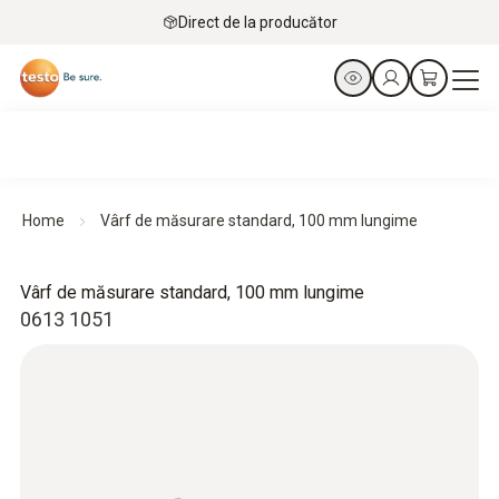
Direct de la producător
Home
Vârf de măsurare standard, 100 mm lungime
Vârf de măsurare standard, 100 mm lungime
0613 1051