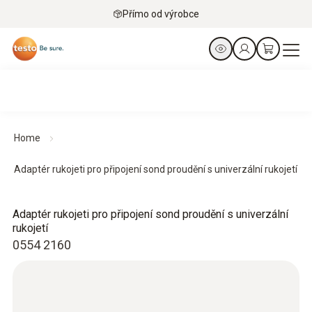
Přímo od výrobce
Home
Adaptér rukojeti pro připojení sond proudění s univerzální rukojetí
Adaptér rukojeti pro připojení sond proudění s univerzální
rukojetí
0554 2160