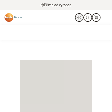
Přímo od výrobce