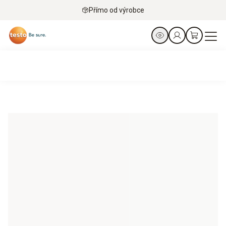
Přímo od výrobce