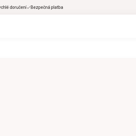
ychlé doručení
Bezpečná platba