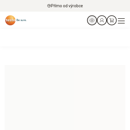
Přímo od výrobce