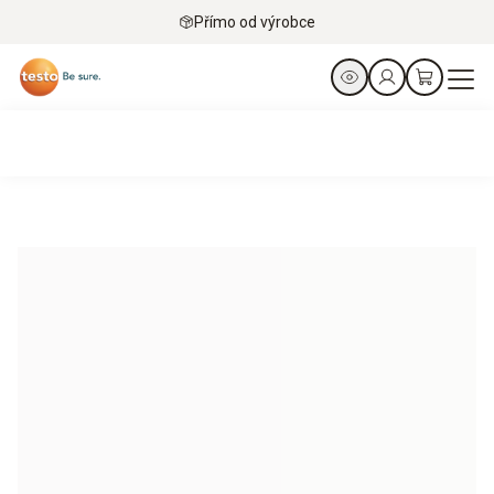
Přímo od výrobce