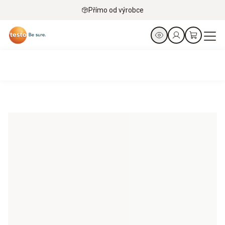
Přímo od výrobce