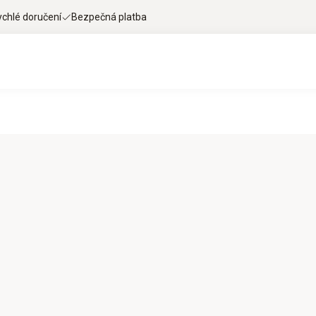
ychlé doručení
Bezpečná platba