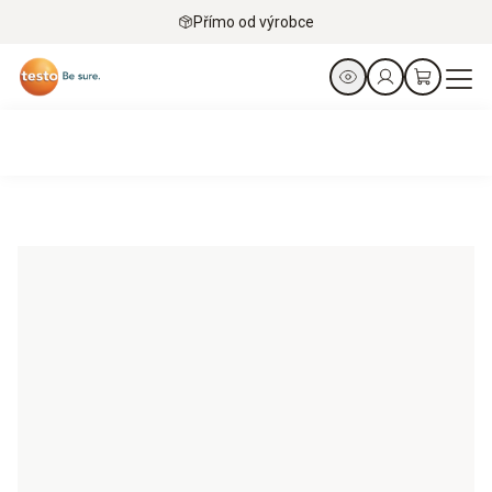
Přímo od výrobce