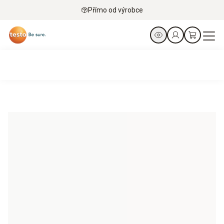
Přímo od výrobce