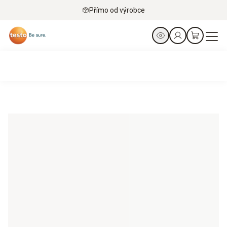
Přímo od výrobce