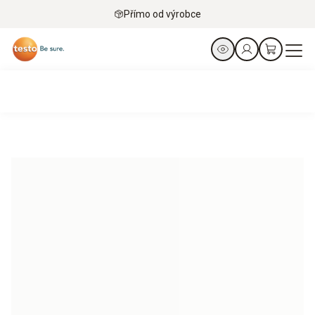
Přímo od výrobce