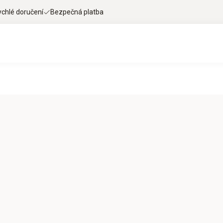
ychlé doručení
Bezpečná platba