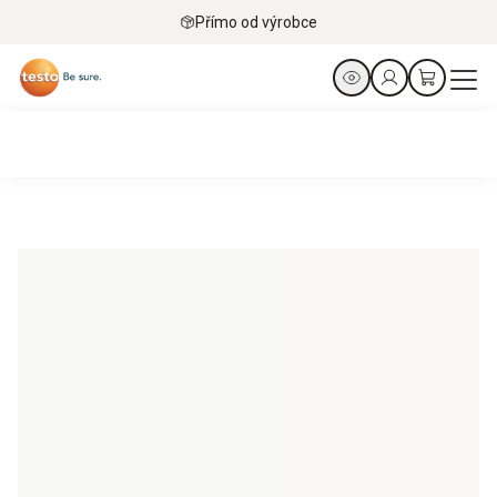
Přímo od výrobce