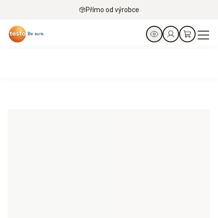
Přímo od výrobce