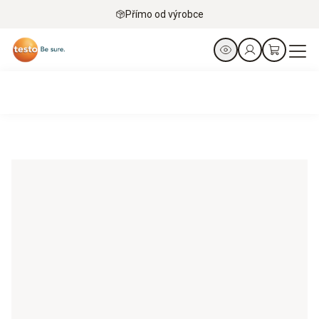
Přímo od výrobce