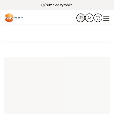
Přímo od výrobce