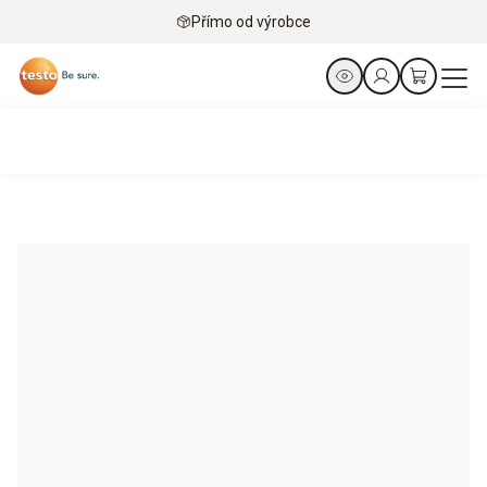
Přímo od výrobce