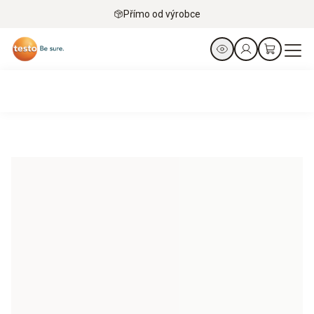
Přímo od výrobce