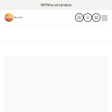
Přímo od výrobce