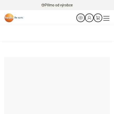
Přímo od výrobce