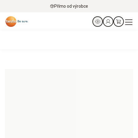
Přímo od výrobce