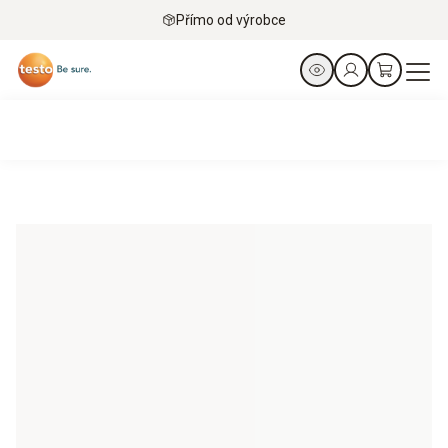
Přímo od výrobce