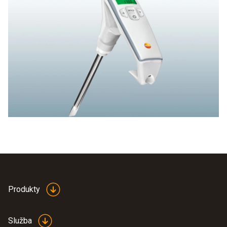
Produkty
Služba