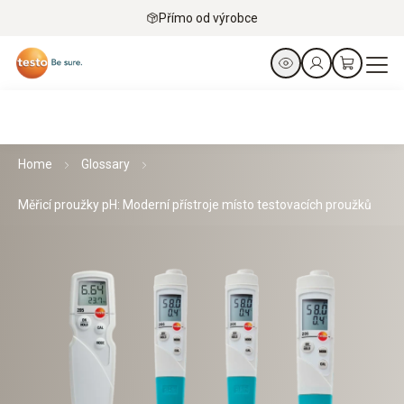
Přímo od výrobce
Home
Glossary
Měřicí proužky pH: Moderní přístroje místo testovacích proužků