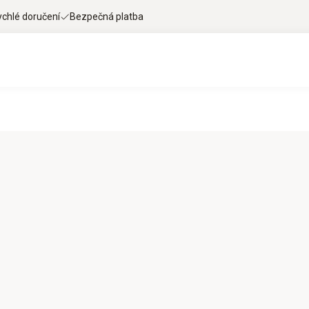
ychlé doručení
Bezpečná platba