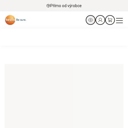
Přímo od výrobce