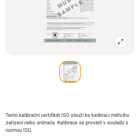
Tento kalibrační certifikát ISO slouží ke kalibraci měřicího
zařízení nebo snímače. Kalibrace se provádí v souladu s
normou ISO.