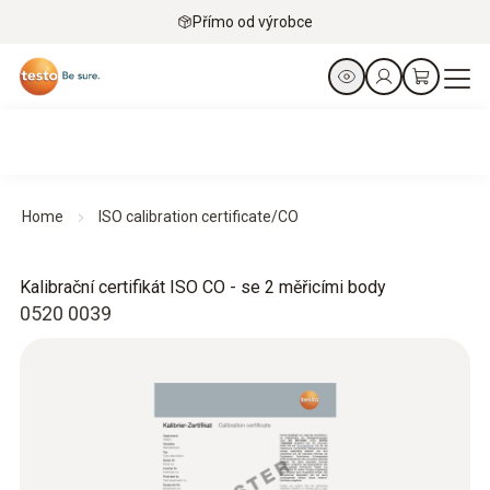
Přímo od výrobce
Home
ISO calibration certificate/CO
Kalibrační certifikát ISO CO - se 2 měřicími body
0520 0039