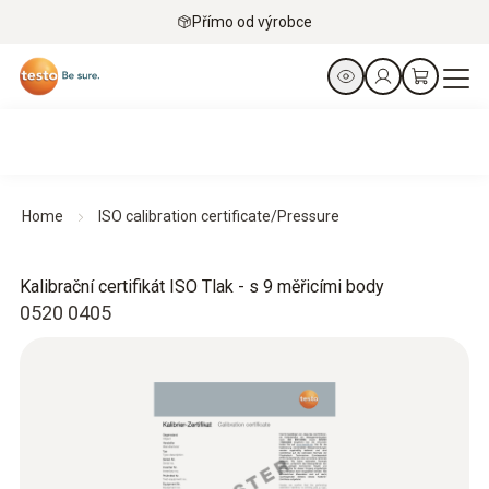
Přímo od výrobce
Home
ISO calibration certificate/Pressure
Kalibrační certifikát ISO Tlak - s 9 měřicími body
0520 0405