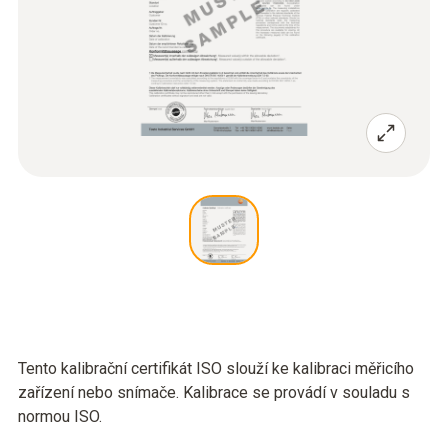
Tento kalibrační certifikát ISO slouží ke kalibraci měřicího
zařízení nebo snímače. Kalibrace se provádí v souladu s
normou ISO.