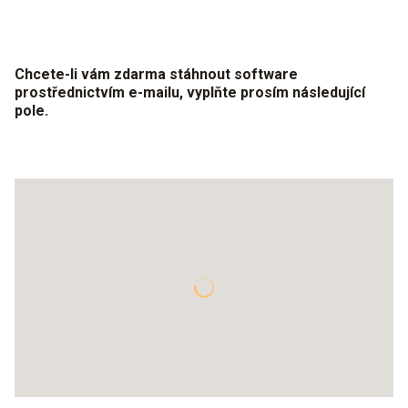
Chcete-li vám zdarma stáhnout software
prostřednictvím e-mailu, vyplňte prosím následující
pole.