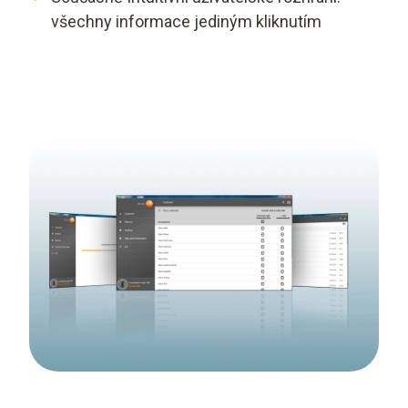
všechny informace jediným kliknutím