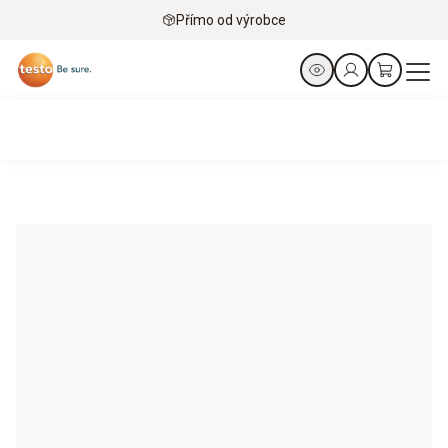
Přímo od výrobce