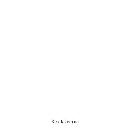
Ke stažení na