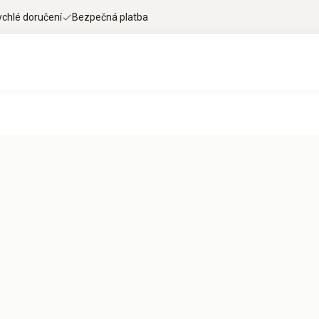
ychlé doručení
Bezpečná platba