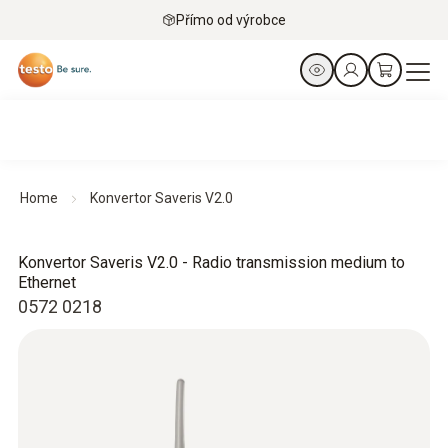
Přímo od výrobce
Home
Konvertor Saveris V2.0
Konvertor Saveris V2.0 - Radio transmission medium to
Ethernet
0572 0218