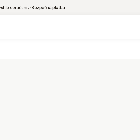
ychlé doručení
Bezpečná platba