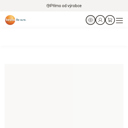
Přímo od výrobce