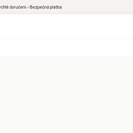
ychlé doručení
Bezpečná platba