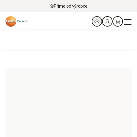
Přímo od výrobce