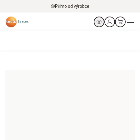
Přímo od výrobce