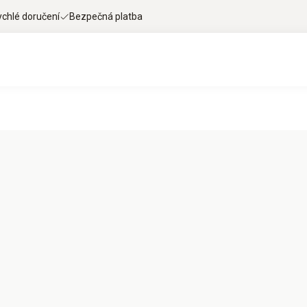
ychlé doručení
Bezpečná platba