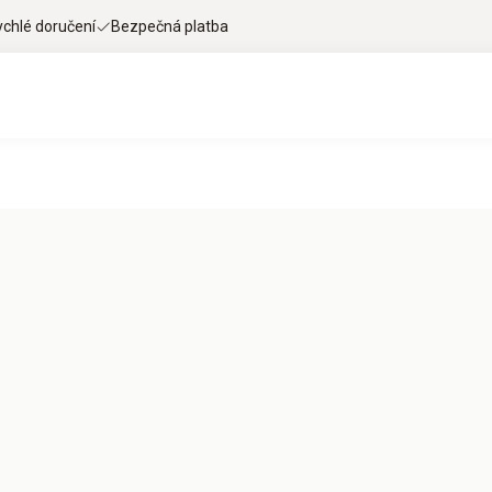
ychlé doručení
Bezpečná platba